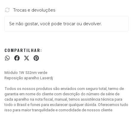
Trocas e devoluções
Se não gostar, você pode trocar ou devolver.
COMPARTILHAR:
Módulo 1W 532nm verde
Reposição aparelho Laserdj
Todos os nossos produtos são enviados com seguro total, termo de
garantia em nome do cliente com descrição do número de série de
cada aparelho na nota fiscal, manual, temos assistência técnica para
todo o Brasil e fones para esclarecer qualquer dúvida. Oferecemos tudo
isso para maior tranquilidade e comodidade de nossos cliente