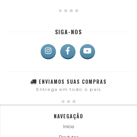
SIGA-NOS
ENVIAMOS SUAS COMPRAS
Entrega em todo o país
NAVEGAÇÃO
Início