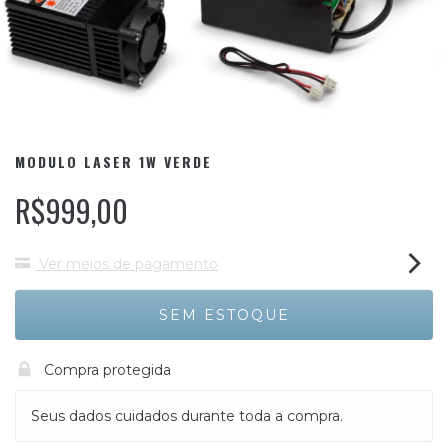
MODULO LASER 1W VERDE
R$999,00
Ver meios de pagamento
Compra protegida
Seus dados cuidados durante toda a compra.