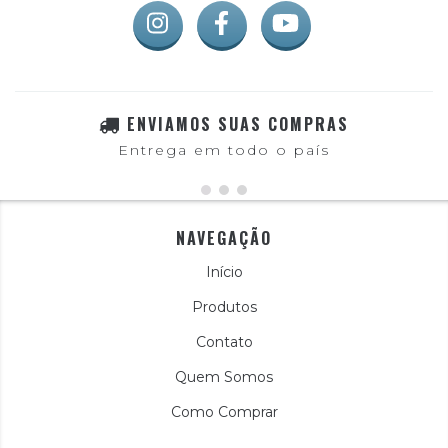
ENVIAMOS SUAS COMPRAS
Entrega em todo o país
NAVEGAÇÃO
Início
Produtos
Contato
Quem Somos
Como Comprar