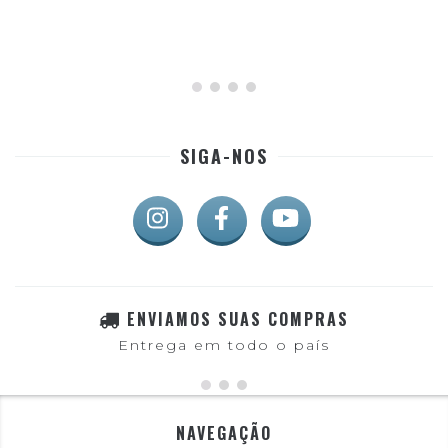
SIGA-NOS
ENVIAMOS SUAS COMPRAS
Entrega em todo o país
NAVEGAÇÃO