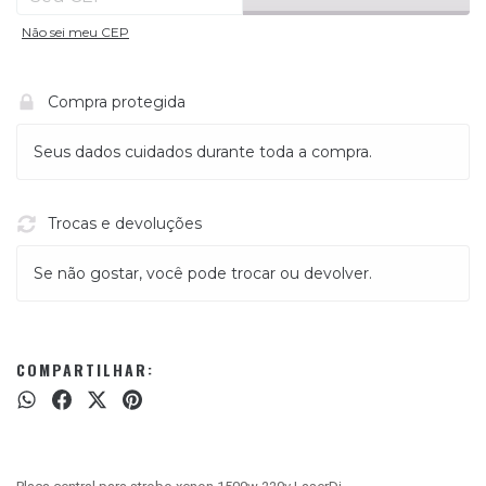
Não sei meu CEP
Compra protegida
Seus dados cuidados durante toda a compra.
Trocas e devoluções
Se não gostar, você pode trocar ou devolver.
COMPARTILHAR: