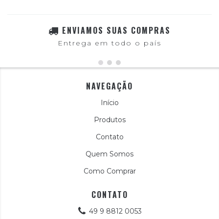
ENVIAMOS SUAS COMPRAS
Entrega em todo o país
NAVEGAÇÃO
Início
Produtos
Contato
Quem Somos
Como Comprar
CONTATO
49 9 8812 0053