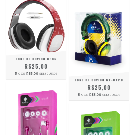
FONE DE OUVIDO 8806
R$25,00
5
X DE
R$5,00
SEM JUROS
FONE DE OUVIDO MF-8711B
R$25,00
5
X DE
R$5,00
SEM JUROS