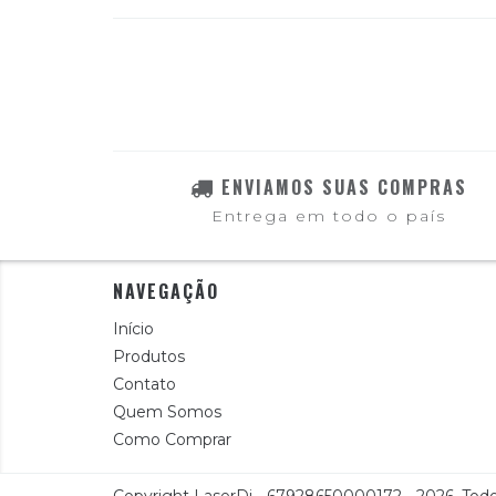
ENVIAMOS SUAS COMPRAS
Entrega em todo o país
NAVEGAÇÃO
Início
Produtos
Contato
Quem Somos
Como Comprar