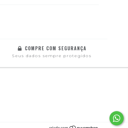
COMPRE COM SEGURANÇA
Seus dados sempre protegidos