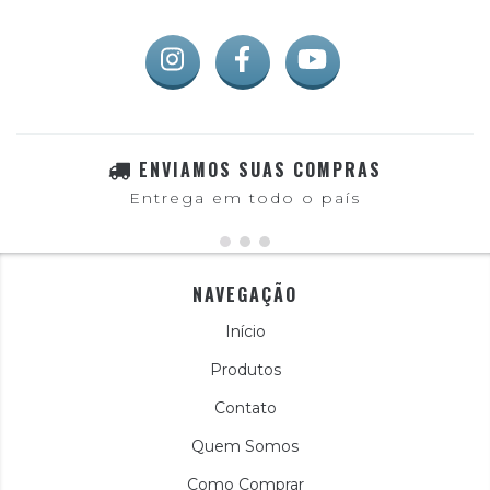
ENVIAMOS SUAS COMPRAS
Entrega em todo o país
NAVEGAÇÃO
Início
Produtos
Contato
Quem Somos
Como Comprar