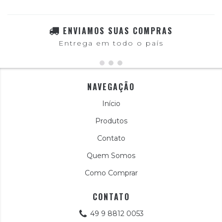
ENVIAMOS SUAS COMPRAS
Entrega em todo o país
NAVEGAÇÃO
Início
Produtos
Contato
Quem Somos
Como Comprar
CONTATO
49 9 8812 0053