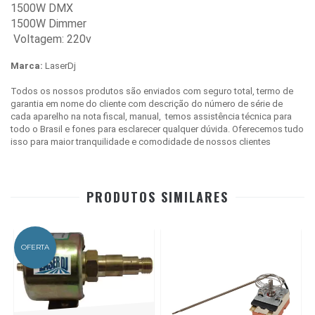
1500W DMX
1500W Dimmer
Voltagem: 220v
Marca:
LaserDj
Todos os nossos produtos são enviados com seguro total, termo de
garantia em nome do cliente com descrição do número de série de
cada aparelho na nota fiscal, manual, temos assistência técnica para
todo o Brasil e fones para esclarecer qualquer dúvida. Oferecemos tudo
isso para maior tranquilidade e comodidade de nossos clientes
PRODUTOS SIMILARES
OFERTA