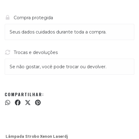
Compra protegida
Seus dados cuidados durante toda a compra.
Trocas e devoluções
Se não gostar, você pode trocar ou devolver.
COMPARTILHAR:
Lâmpada Strobo Xenon Laserdj