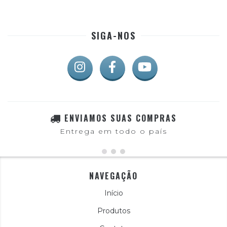
SIGA-NOS
ENVIAMOS SUAS COMPRAS
Entrega em todo o país
NAVEGAÇÃO
Início
Produtos