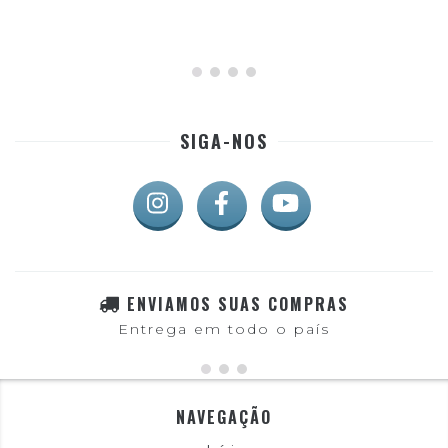
SIGA-NOS
ENVIAMOS SUAS COMPRAS
Entrega em todo o país
NAVEGAÇÃO