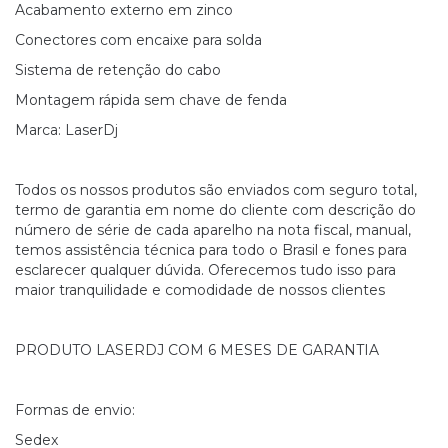
Acabamento externo em zinco
Conectores com encaixe para solda
Sistema de retenção do cabo
Montagem rápida sem chave de fenda
Marca: LaserDj
Todos os nossos produtos são enviados com seguro total,
termo de garantia em nome do cliente com descrição do
número de série de cada aparelho na nota fiscal, manual,
temos assistência técnica para todo o Brasil e fones para
esclarecer qualquer dúvida. Oferecemos tudo isso para
maior tranquilidade e comodidade de nossos clientes
PRODUTO LASERDJ COM 6 MESES DE GARANTIA
Formas de envio:
Sedex