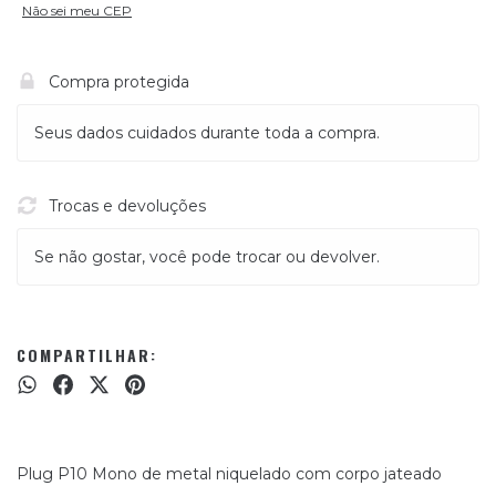
Não sei meu CEP
Compra protegida
Seus dados cuidados durante toda a compra.
Trocas e devoluções
Se não gostar, você pode trocar ou devolver.
COMPARTILHAR:
Plug P10 Mono de metal niquelado com corpo jateado