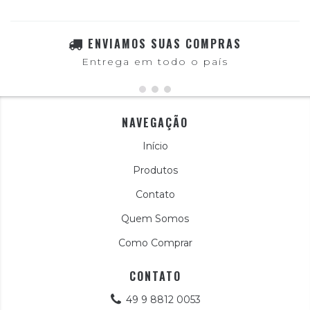
ENVIAMOS SUAS COMPRAS
Entrega em todo o país
NAVEGAÇÃO
Início
Produtos
Contato
Quem Somos
Como Comprar
CONTATO
49 9 8812 0053