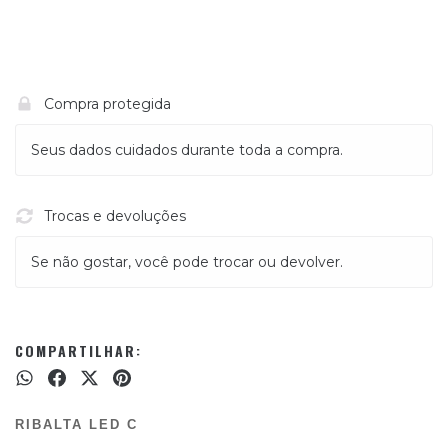
Compra protegida
Seus dados cuidados durante toda a compra.
Trocas e devoluções
Se não gostar, você pode trocar ou devolver.
COMPARTILHAR:
RIBALTA LED C