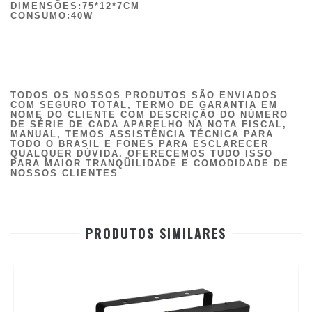
DIMENSÕES:75*12*7CM
CONSUMO:40W
TODOS OS NOSSOS PRODUTOS SÃO ENVIADOS
COM SEGURO TOTAL, TERMO DE GARANTIA EM
NOME DO CLIENTE COM DESCRIÇÃO DO NÚMERO
DE SÉRIE DE CADA APARELHO NA NOTA FISCAL,
MANUAL, TEMOS ASSISTÊNCIA TÉCNICA PARA
TODO O BRASIL E FONES PARA ESCLARECER
QUALQUER DÚVIDA. OFERECEMOS TUDO ISSO
PARA MAIOR TRANQÜILIDADE E COMODIDADE DE
NOSSOS CLIENTES
PRODUTOS SIMILARES