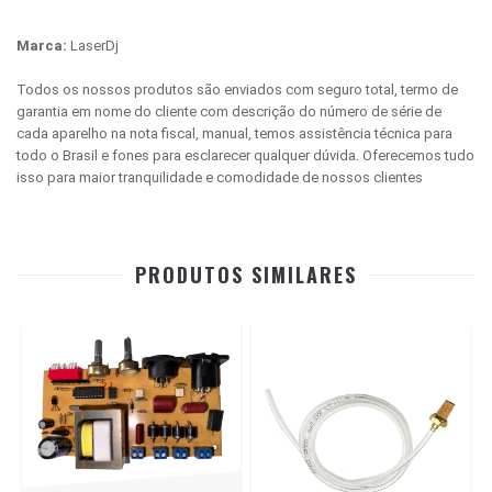
Marca:
LaserDj
Todos os nossos produtos são enviados com seguro total, termo de
garantia em nome do cliente com descrição do número de série de
cada aparelho na nota fiscal, manual, temos assistência técnica para
todo o Brasil e fones para esclarecer qualquer dúvida. Oferecemos tudo
isso para maior tranquilidade e comodidade de nossos clientes
PRODUTOS SIMILARES