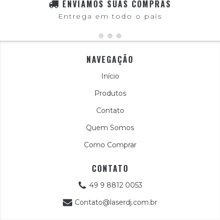
ENVIAMOS SUAS COMPRAS
Entrega em todo o país
NAVEGAÇÃO
Início
Produtos
Contato
Quem Somos
Como Comprar
CONTATO
49 9 8812 0053
Contato@laserdj.com.br