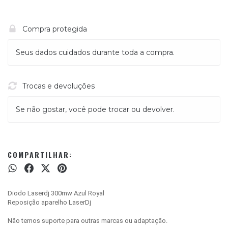
Compra protegida
Seus dados cuidados durante toda a compra.
Trocas e devoluções
Se não gostar, você pode trocar ou devolver.
COMPARTILHAR:
Diodo Laserdj 300mw Azul Royal
Reposição aparelho LaserDj
Não temos suporte para outras marcas ou adaptação.