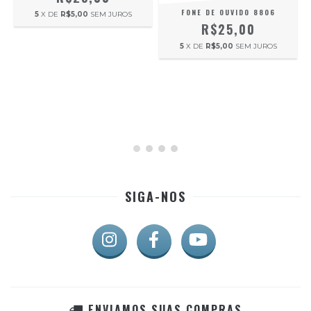
FONE DE OUVIDO 8806
5
X DE
R$5,00
SEM JUROS
R$25,00
5
X DE
R$5,00
SEM JUROS
SIGA-NOS
ENVIAMOS SUAS COMPRAS