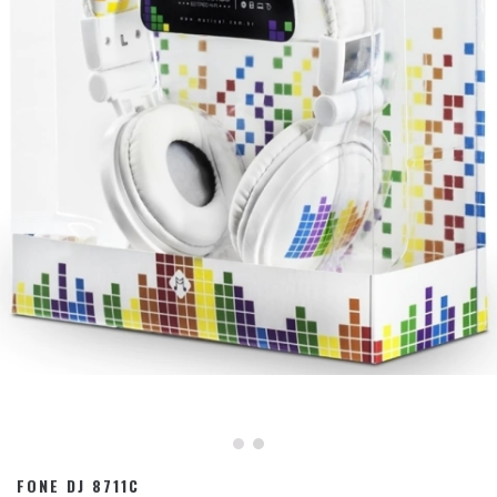
FONE DJ 8711C