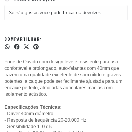
Se não gostar, você pode trocar ou devolver.
COMPARTILHAR:
Fone de Ouvido com design leve e resistente para uso
confortável e prolongado, auto-falantes com 40mm que
trazem uma qualidade excelente de som nítido e graves
potentes,
alça que pode ser facilmente ajustada para um
encaixe perfeito, almofadas auriculares macias com
isolamento acústico.
Especificações Técnicas:
- Driver 40mm diâmetro
- Resposta de frequência 20-20.000 Hz
- Sensibilidade 110 dB